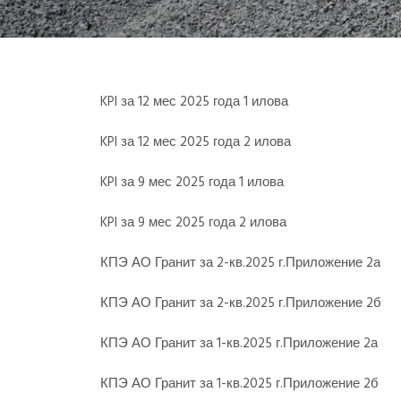
KPI за 12 мес 2025 года 1 илова
KPI за 12 мес 2025 года 2 илова
KPI за 9 мес 2025 года 1 илова
KPI за 9 мес 2025 года 2 илова
КПЭ АО Гранит за 2-кв.2025 г.Приложение 2а
КПЭ АО Гранит за 2-кв.2025 г.Приложение 2б
КПЭ АО Гранит за 1-кв.2025 г.Приложение 2а
КПЭ АО Гранит за 1-кв.2025 г.Приложение 2б