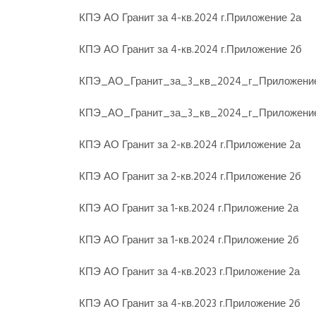
КПЭ АО Гранит за 4-кв.2024 г.Приложение 2а
КПЭ АО Гранит за 4-кв.2024 г.Приложение 2б
КПЭ_АО_Гранит_за_3_кв_2024_г_Приложени
КПЭ_АО_Гранит_за_3_кв_2024_г_Приложени
КПЭ АО Гранит за 2-кв.2024 г.Приложение 2а
КПЭ АО Гранит за 2-кв.2024 г.Приложение 2б
КПЭ АО Гранит за 1-кв.2024 г.Приложение 2а
КПЭ АО Гранит за 1-кв.2024 г.Приложение 2б
КПЭ АО Гранит за 4-кв.2023 г.Приложение 2а
КПЭ АО Гранит за 4-кв.2023 г.Приложение 2б