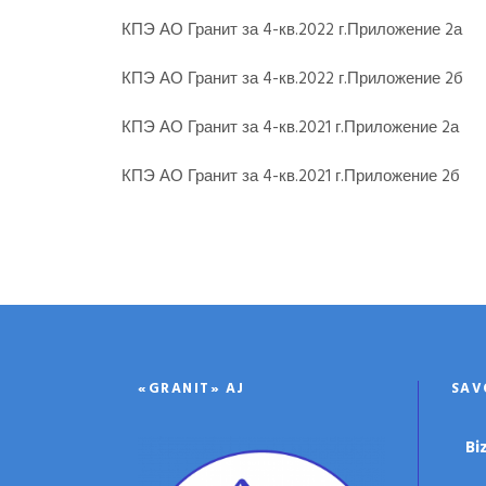
КПЭ АО Гранит за 4-кв.2022 г.Приложение 2а
КПЭ АО Гранит за 4-кв.2022 г.Приложение 2б
КПЭ АО Гранит за 4-кв.2021 г.Приложение 2а
КПЭ АО Гранит за 4-кв.2021 г.Приложение 2б
«GRANIT» AJ
SAV
Bi