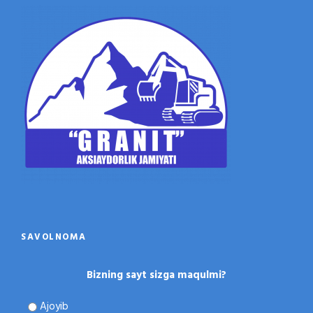
SAVOLNOMA
Bizning sayt sizga maqulmi?
Ajoyib