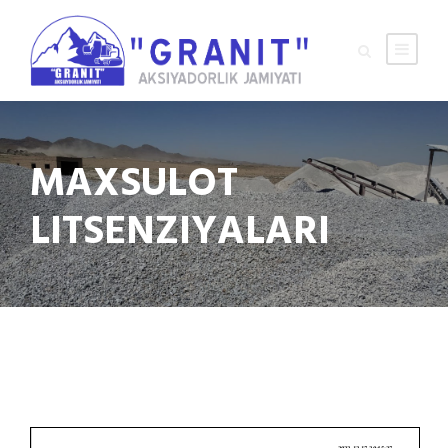
MAXSULOT
LITSENZIYALARI