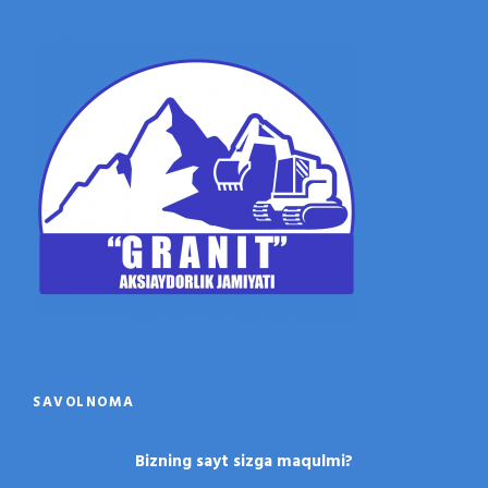
SAVOLNOMA
Bizning sayt sizga maqulmi?