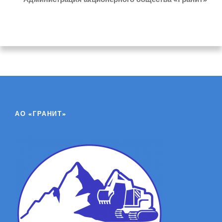
АО «ГРАНИТ»