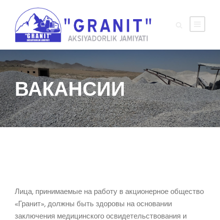
ВАКАНСИИ
Лица, принимаемые на работу в акционерное общество
«Гранит», должны быть здоровы на основании
заключения медицинского освидетельствования и