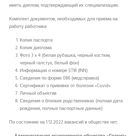
иметь диплом, подтверждающий их специализацию.
Комплект документов, необходимых для приема на
работу работника
Копия паспорта
Копия диплома
Фото 3 x 4 (белая рубашка, черный костюм,
черный галстук, белый фон)
Информация о номере STIR (INN)
Сведения по форме 086 (медсправка)
Сертификат о прививке от болезни «Covid»
Личный объектив
Сведения о близких родственниках (полная дата
рождения, полные паспортные данные)
По состоянию на 1.12.2022 вакансий в обществе нет.
Администрация акционерного общества «Гранит»