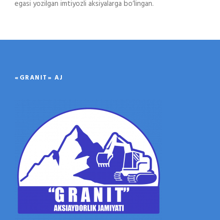
egasi yozilgan imtiyozli aksiyalarga bo‘lingan.
«GRANIT» AJ