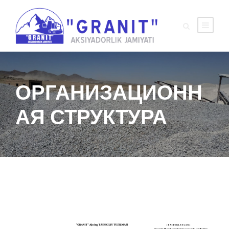
ОРГАНИЗАЦИОНН
АЯ СТРУКТУРА