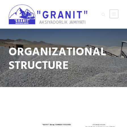
ORGANIZATIONAL
STRUCTURE